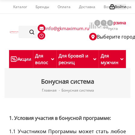
Войти
Каталог
Бренды
Оплата
Доставка
Возврат товара
Корзина
0
0
0
info@gkmaximum.ru
пуста
Выберите горо
Для
Для бровей и
Для
Акции
волос
ресниц
мужчин
Бонусная система
Главная
-
Бонусная система
1. Условия участия в бонусной программе:
1.1 Участником Программы может стать любое 