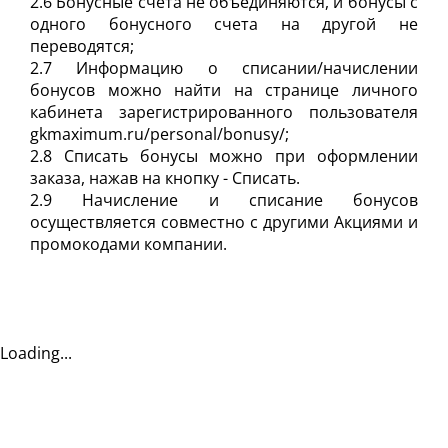
2.6 Бонусные счета не объединяются, и бонусы с 
одного бонусного счета на другой не 
переводятся;
2.7 Информацию о списании/начислении 
бонусов можно найти на странице личного 
кабинета зарегистрированного пользователя 
gkmaximum.ru/personal/bonusy/;
2.8 Списать бонусы можно при оформлении 
заказа, нажав на кнопку - Списать.
2.9 Начисление и списание бонусов 
осуществляется совместно с другими Акциями и 
промокодами компании.
Loading...