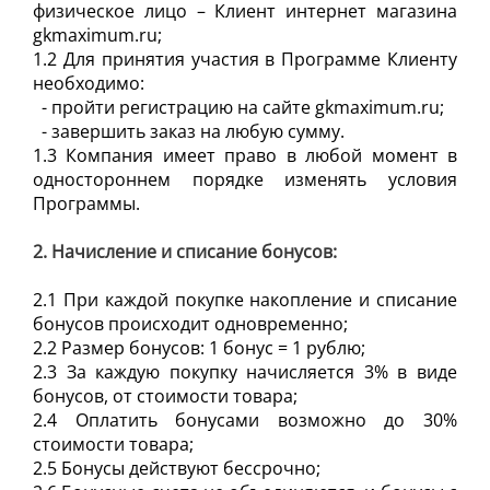
физическое лицо – Клиент интернет магазина 
gkmaximum.ru;
1.2 Для принятия участия в Программе Клиенту 
необходимо:
  - пройти регистрацию на сайте gkmaximum.ru;
  - завершить заказ на любую сумму.
1.3 Компания имеет право в любой момент в 
одностороннем порядке изменять условия 
Программы.
2. Начисление и списание бонусов:
2.1 При каждой покупке накопление и списание 
бонусов происходит одновременно;
2.2 Размер бонусов: 1 бонус = 1 рублю;
2.3 За каждую покупку начисляется 3% в виде 
бонусов, от стоимости товара;
2.4 Оплатить бонусами возможно до 30% 
стоимости товара;
2.5 Бонусы действуют бессрочно;