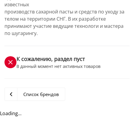
известных
производств сахарной пасты и средств по уходу за
телом на территории СНГ. В их разработке
принимают участие ведущие технологи и мастера
по шугарингу.
К сожалению, раздел пуст
В данный момент нет активных товаров
Список брендов
Loading...