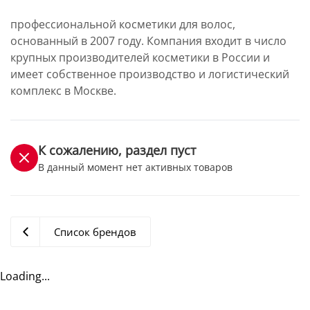
профессиональной косметики для волос,
основанный в 2007 году. Компания входит в число
крупных производителей косметики в России и
имеет собственное производство и логистический
комплекс в Москве.
К сожалению, раздел пуст
В данный момент нет активных товаров
Список брендов
Loading...