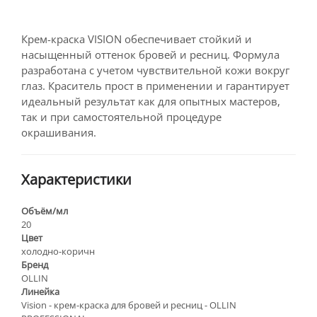
Крем-краска VISION обеспечивает стойкий и
насыщенный оттенок бровей и ресниц. Формула
разработана с учетом чувствительной кожи вокруг
глаз. Краситель прост в применении и гарантирует
идеальный результат как для опытных мастеров,
так и при самостоятельной процедуре
окрашивания.
Характеристики
Объём/мл
20
Цвет
холодно-коричн
Бренд
OLLIN
Линейка
Vision - крем-краска для бровей и ресниц - OLLIN