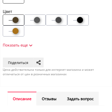
Цвет
—
—
—
—
—
Показать еще
Поделиться
Цена действительна только для интернет-магазина и может
отличаться от цен в розничных магазинах
Описание
Отзывы
Задать вопрос