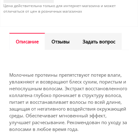
Цена действительна только для интернет-магазина и может
отличаться от цен в розничных магазинах
Описание
Отзывы
Задать вопрос
Молочные протеины препятствуют потере влаги,
увлажняют и возвращают блеск сухим, пористым и
непослушным волосам. Экстракт восстановленного
коллагена глубоко проникает в структуру волоса,
питает и восстанавливает волосы по всей длине,
защищая от негативного воздействия окружающей
среды. Обеспечивает мгновенный эффект,
улучшает расчесывание. Рекомендован по уходу за
волосами в любое время года.